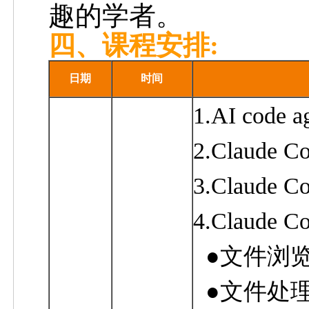
趣的学者。
四、课程安排:
日期
时间
1.
AI code a
2.
Claude C
3.
Claude C
4.
Claude C
●
文件浏
●
文件处