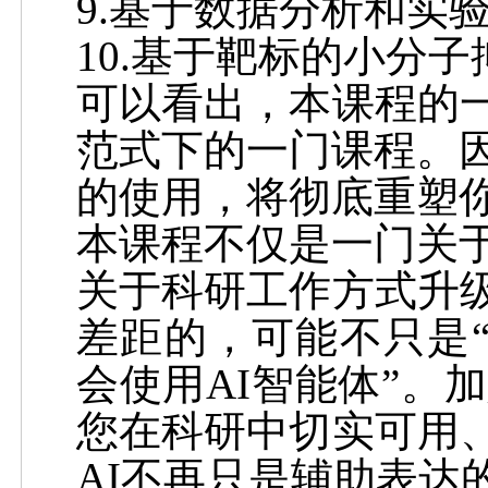
9.基于数据分析和实
10.基于靶标的小分
可以看出，本课程的
范式下的一门课程。
的使用，将彻底重塑
本课程不仅是一门关
关于科研工作方式升
差距的，可能不只是
会使用
AI
智能体”。
您在科研中切实可用
AI
不再只是辅助表达