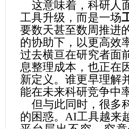
这意味着，科研人
工具升级，而是一场
要数天甚至数周推进
的协助下，以更高效
过去横亘在研究者面
息整理成本，也正在
新定义。谁更早理解
能在未来科研竞争中
但与此同时，很多
的困惑。
AI
工具越来
平台层出不穷，究竟