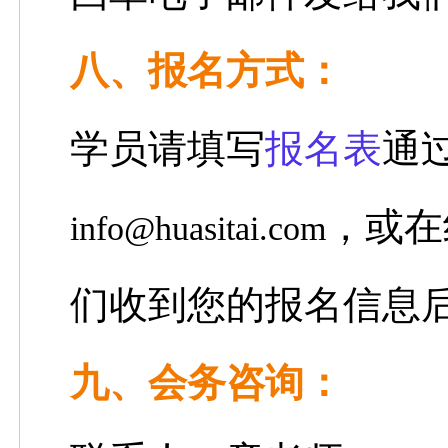
八、
报名方式：
学员请填写
报名表
通
，
或在
info@huasitai.com
们收到您的报名信息
九、会务咨询：