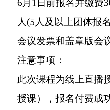
6月1日前报名并缴费30
人(5人及以上团体报名
会议发票和盖章版会
注意事项：
此次课程为线上直播
授课），报名付费成