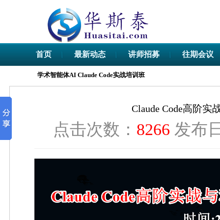
首页
最新动态
讲师招募
往期会议
学术智能体AI Claude Code实战培训班
Claude Code
点击次数：
8266
发布日期