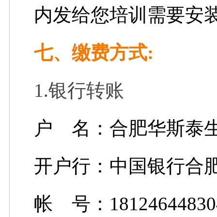
内发给您培训需要安
七、缴费方式:
1.银行转账
户 名：合肥华斯泰
开户行：中国银行合
帐 号：18124644830