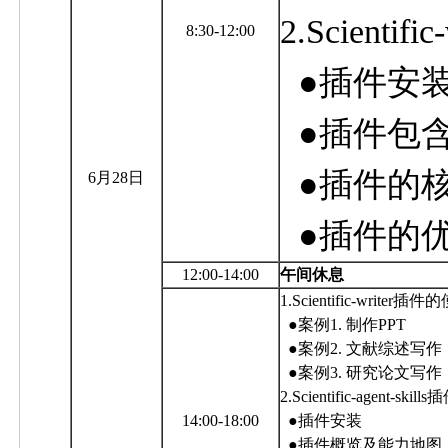
2.
Scientific
8:30
-12:00
●
插件安
●
插件包
●
插件的
6月28日
●
插件的
12:00-14:00
午间休息
1.
Scientific-writer
插件的
●
案例1. 制作
PPT
●
案例2. 文献综述写作
●
案例3. 研究论文写作
2.
Scientific-agent-skills
插
14:00
-18:00
●
插件安装
●
插件概览及能力地图