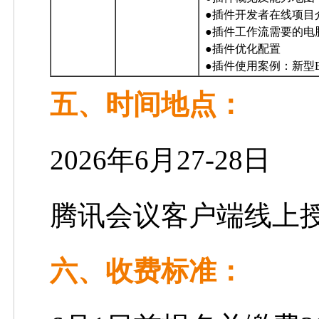
●
插件开发者在线项目
●
插件工作流需要的电
●
插件优化配置
●
插件使用案例：新型
五、
时间地点：
2026年6月27-28日
腾讯会议客户端线上
六、
收费标准：