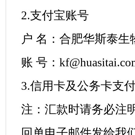
2.支付宝账号
户 名
：合肥华斯泰生
账 号：
kf@huasitai.co
3.信用卡及公务卡支付
注：汇款时请务必注明
回单电子邮件发给我