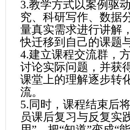
3.教学方式以案例驱
究、科研写作、数据
量真实需求进行讲解
快迁移到自己的课题
4.建立课程交流群，
讨论实际问题，并获
课堂上的理解逐步转
流。
5.同时，课程结束后
员课后复习与反复实践
用”，把“知道”变成“