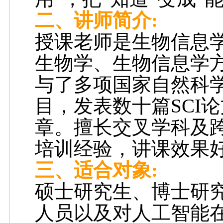
二、讲师简介:
授课老师是生物信息
生物学、生物信息学
与了多项国家自然科
目，发表数十篇
SCI
论
章。擅长交叉学科及跨
培训经验，讲课效果
三、适合对象:
硕士研究生、博士研
人员以及对人工智能