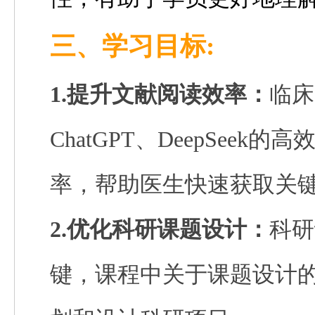
三
、学习目标:
1.提升文献阅读效率：
临床
ChatGPT、DeepSeek
的高
率，帮助医生快速获取关
2.优化科研课题设计：
科研
键，课程中关于课题设计