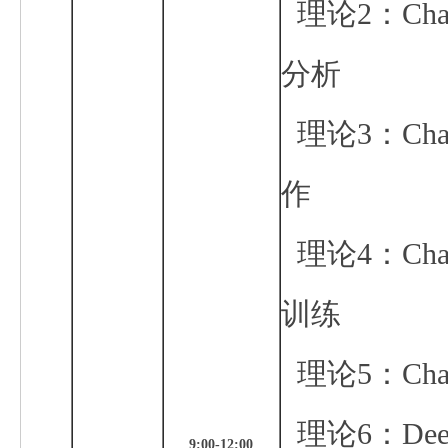
理论2：
Ch
分析
理论3：
Ch
作
理论4：
Ch
训练
理论5：
Cha
理论6：
Dee
9:00-12:00