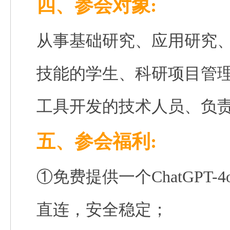
四、参会对象:
从事基础研究、应用研究
技能的学生、科研项目管
工具开发的技术人员、负
五、参会福利:
①免费提供一个
ChatGPT-4
直连，安全稳定
；