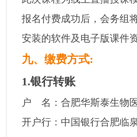
报名付费成功后，会务组
安装的软件及电子版课件
九、缴费方式:
1.银行转账
户 名：合肥华斯泰生物
开户行：中国银行合肥临