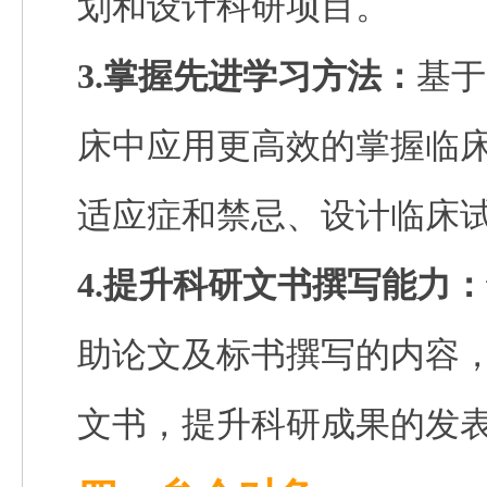
划和设计科研项目。
3.掌握先进学习方法：
基于
床中应用更高效的掌握临
适应症和禁忌、设计临床
4.提升科研文书撰写能力：
助论文及标书撰写的内容
文书，提升科研成果的发