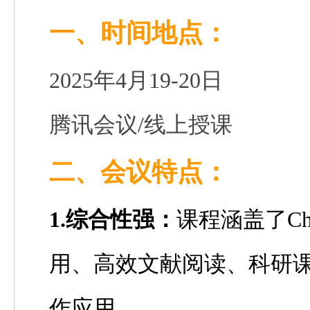
一、时间地点
：
2025年4月19-20日
腾讯会议/线上授课
二
、
会议特点：
1.综合性强：
课程涵盖了
C
用、高效文献阅读、科研
作应用。