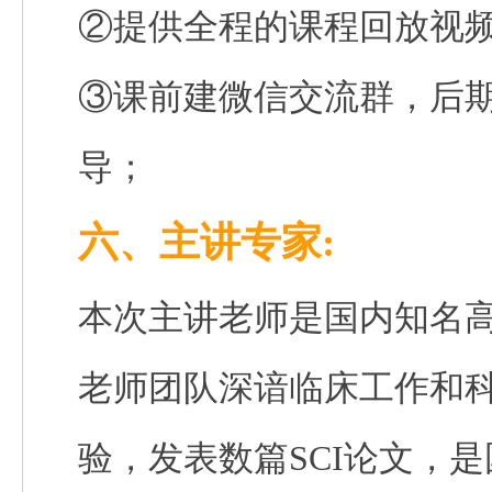
②提供全程的课程回放视
③课前建微信交流群，后
导；
六、主讲专家:
本次主讲老师是国内知名
老师团队深谙临床工作和
验，发表数篇
SCI
论文，是