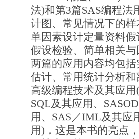
法)和第3篇SAS编程
计图、常见情况下的样
单因素设计定量资料假
假设检验、简单相关与
两篇的应用内容均包括
估计、常用统计分析和
高级编程技术及其应用(
SQL及其应用、SASO
用、SAS／IML及其
用)，这是本书的亮点，