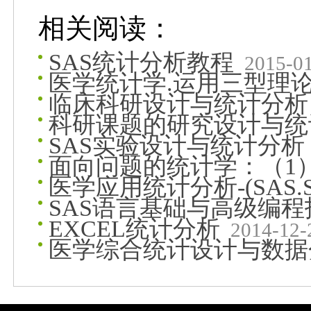
相关阅读：
SAS统计分析教程
2015-0
医学统计学.运用三型理
临床科研设计与统计分析
科研课题的研究设计与统
SAS实验设计与统计分析
面向问题的统计学：（1
医学应用统计分析-(SAS.S
SAS语言基础与高级编程
EXCEL统计分析
2014-12-
医学综合统计设计与数据