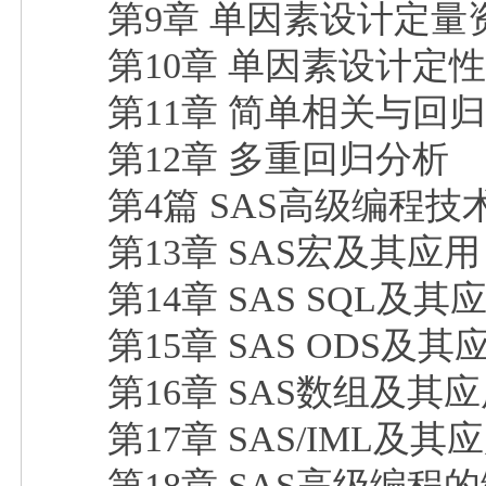
第9章 单因素设计定量
第10章 单因素设计定
第11章 简单相关与回
第12章 多重回归分析
第4篇 SAS高级编程
第13章 SAS宏及其应用
第14章 SAS SQL及其
第15章 SAS ODS及其
第16章 SAS数组及其
第17章 SAS/IML及其
第18章 SAS高级编程