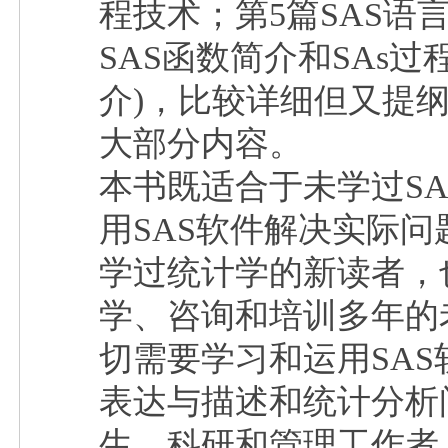
程技术；第5篇SAS语
SAS函数简介和SAs
介)，比较详细但又提纲
大部分内容。
本书既适合于未学过S
用SAS软件解决实际
学过统计学的新读者，
学、咨询和培训多年的
切需要学习和运用SA
表达与描述和统计分析
生、科研和管理工作者