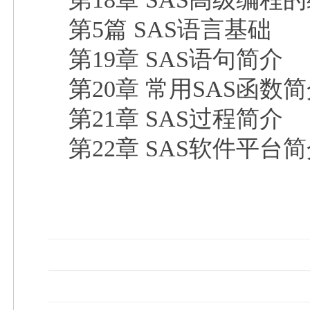
第5篇 SAS语言基础
第19章 SAS语句简介
第20章 常用SAS函数
第21章 SAS过程简介
第22章 SAS软件平台