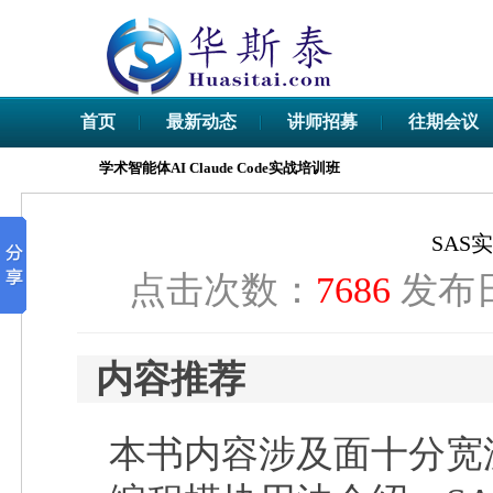
首页
最新动态
讲师招募
往期会议
学术智能体AI Claude Code实战培训班
SAS
点击次数：
7686
发布日
内容推荐
本书内容涉及面十分宽泛