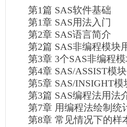
第1篇 SAS软件基础
第1章 SAS用法入门
第2章 SAS语言简介
第2篇 SAS非编程模块
第3章 3个SAS非编程
第4章 SAS/ASSIST模
第5章 SAS/INSIGHT
第3篇 SAS编程法用法
第7章 用编程法绘制统
第8章 常见情况下的