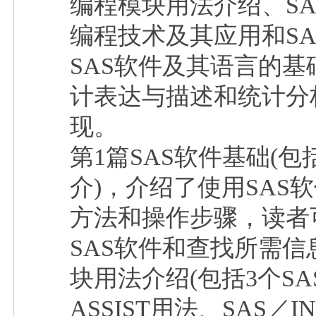
编程模块用法介绍、SA
编程技术及其应用和SA
SAS软件及其语言的
计表达与描述和统计分
现。
第1篇SAS软件基础(包
介)，介绍了使用SAS
方法和操作步骤，读者
SAS软件和查找所需信
块用法介绍(包括3个S
ASSIST用法、SAS／I