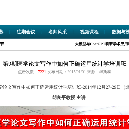
募
往期会议
名师风采
视频课程
数据与
大模型与ChatGPT科研学术应用培训班
第9期医学论文写作中如何正确运用统计学培训班
点击次数：
7221
发布日期：2015/01/01
来源：华斯泰
学论文写作中如何正确运用统计学培训班
-
2014年12月27-29
胡良平教授 主讲