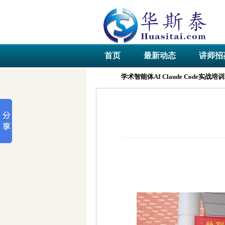
首页
最新动态
讲师招
学术智能体AI Claude Code实战培训班