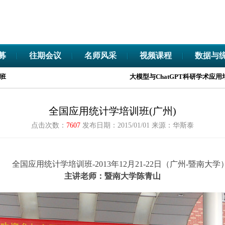
募
往期会议
名师风采
视频课程
数据与
大模型与ChatGPT科研学术应用培训班
全国应用统计学培训班(广州)
点击次数：
7607
发布日期：2015/01/01
来源：华斯泰
全国应用统计学培训班-2013年12月21-22日（广州-暨南大学
主讲老师：暨南大学陈青山